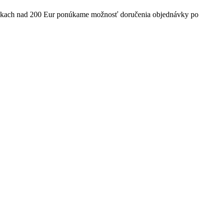
ávkach nad 200 Eur ponúkame možnosť doručenia objednávky po